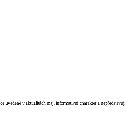
e uvedené v aktualitách mají informativní charakter a nepředstavují