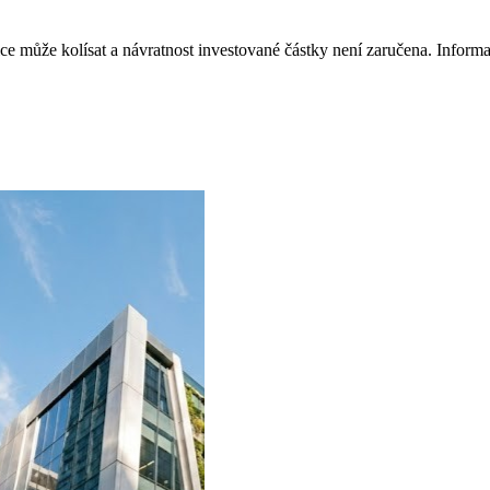
 může kolísat a návratnost investované částky není zaručena. Informac