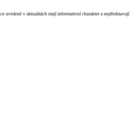
e uvedené v aktualitách mají informativní charakter a nepředstavují