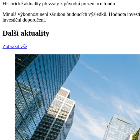
Historické aktuality převzaty z původní prezentace fondu.
Minulá výkonnost není zárukou budoucích výsledků. Hodnota investice
investiční doporučení.
Další aktuality
Zobrazit vše