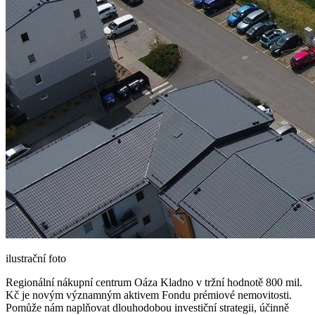
ilustrační foto
Regionální nákupní centrum Oáza Kladno v tržní hodnotě 800 mil.
Kč je novým významným aktivem Fondu prémiové nemovitosti.
Pomůže nám naplňovat dlouhodobou investiční strategii, účinně