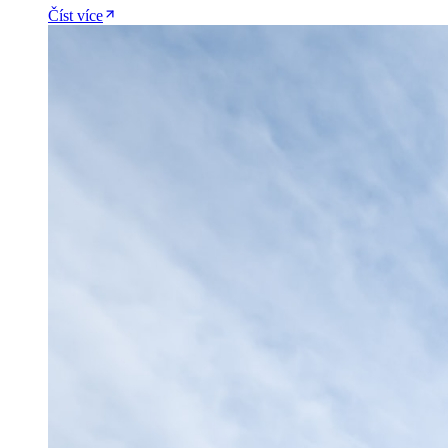
Číst více