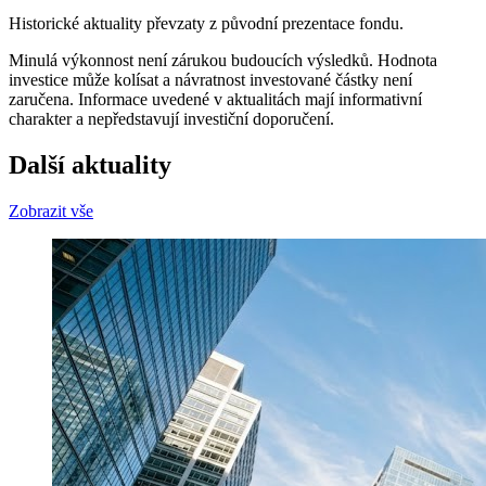
Historické aktuality převzaty z původní prezentace fondu.
Minulá výkonnost není zárukou budoucích výsledků. Hodnota
investice může kolísat a návratnost investované částky není
zaručena. Informace uvedené v aktualitách mají informativní
charakter a nepředstavují investiční doporučení.
Další aktuality
Zobrazit vše